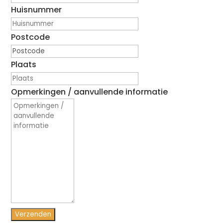
Huisnummer
Postcode
Plaats
Opmerkingen / aanvullende informatie
Verzenden