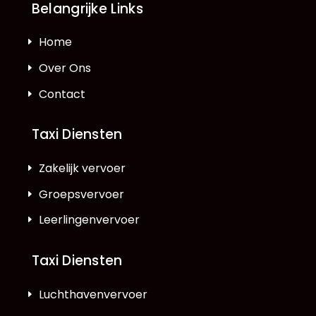
Belangrijke Links
Home
Over Ons
Contact
Taxi Diensten
Zakelijk vervoer
Groepsvervoer
Leerlingenvervoer
Taxi Diensten
Luchthavenvervoer