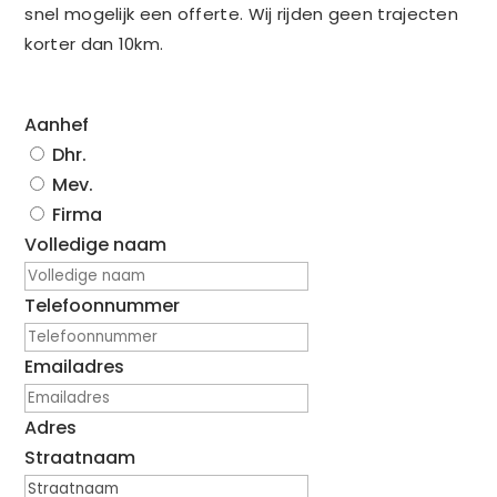
snel mogelijk een offerte. Wij rijden geen trajecten
korter dan 10km.
Aanhef
Dhr.
Mev.
Firma
Volledige naam
Telefoonnummer
Emailadres
Adres
Straatnaam