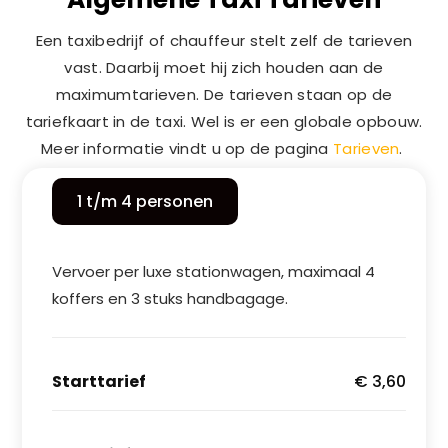
Een taxibedrijf of chauffeur stelt zelf de tarieven
vast. Daarbij moet hij zich houden aan de
maximumtarieven. De tarieven staan op de
tariefkaart in de taxi. Wel is er een globale opbouw.
Meer informatie vindt u op de pagina
Tarieven
.
1 t/m 4 personen
Vervoer per luxe stationwagen, maximaal 4
koffers en 3 stuks handbagage.
Starttarief
€ 3,60