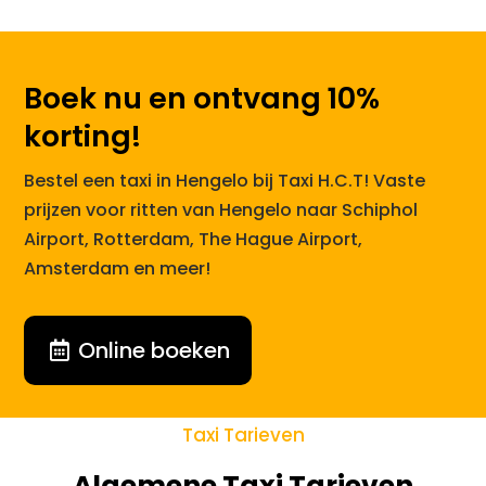
Boek nu en ontvang 10%
korting!
Bestel een taxi in Hengelo bij Taxi H.C.T! Vaste
prijzen voor ritten van Hengelo naar Schiphol
Airport, Rotterdam, The Hague Airport,
Amsterdam en meer!
Online boeken
Taxi Tarieven
Algemene Taxi Tarieven