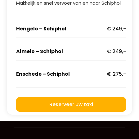
Makkelijk en snel vervoer van en naar Schiphol.
Hengelo – Schiphol
€ 249,-
Almelo – Schiphol
€ 249,-
Enschede – Schiphol
€ 275,-
Reserveer uw taxi