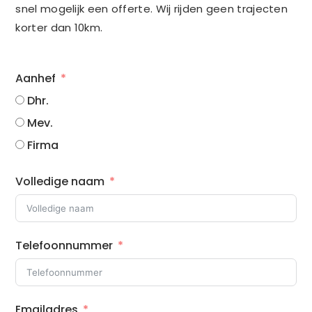
snel mogelijk een offerte. Wij rijden geen trajecten
korter dan 10km.
Aanhef
Dhr.
Mev.
Firma
Volledige naam
Telefoonnummer
Emailadres