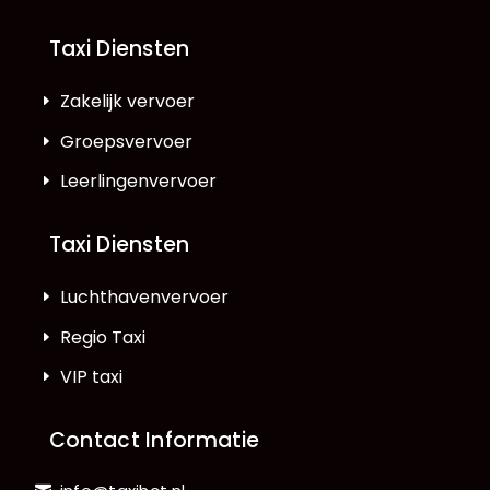
Taxi Diensten
Zakelijk vervoer
Groepsvervoer
Leerlingenvervoer
Taxi Diensten
Luchthavenvervoer
Regio Taxi
VIP taxi
Contact Informatie