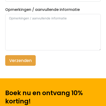
Opmerkingen / aanvullende informatie
Verzenden
Boek nu en ontvang 10%
korting!