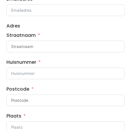
Adres
Straatnaam
Huisnummer
Postcode
Plaats