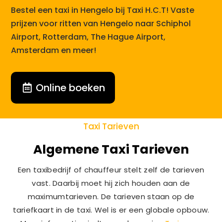
Bestel een taxi in Hengelo bij Taxi H.C.T! Vaste
prijzen voor ritten van Hengelo naar Schiphol
Airport, Rotterdam, The Hague Airport,
Amsterdam en meer!
Online boeken
Taxi Tarieven
Algemene Taxi Tarieven
Een taxibedrijf of chauffeur stelt zelf de tarieven
vast. Daarbij moet hij zich houden aan de
maximumtarieven. De tarieven staan op de
tariefkaart in de taxi. Wel is er een globale opbouw.