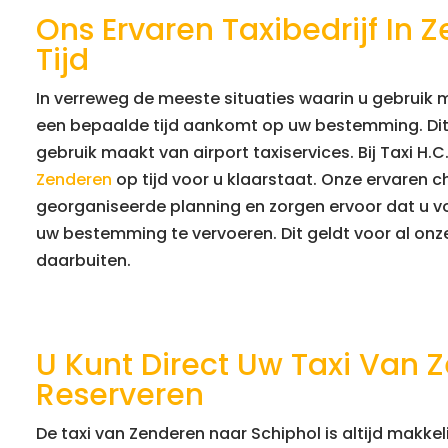
Ons Ervaren Taxibedrijf In Z
Tijd
In verreweg de meeste situaties waarin u gebruik m
een bepaalde tijd aankomt op uw bestemming. Dit i
gebruik maakt van airport taxiservices. Bij Taxi H.C
Zenderen
op tijd voor u klaarstaat. Onze ervaren c
georganiseerde planning en zorgen ervoor dat u 
uw bestemming te vervoeren. Dit geldt voor al onze 
daarbuiten.
U Kunt Direct Uw Taxi Van 
Reserveren
De taxi van Zenderen naar Schiphol is altijd makkeli