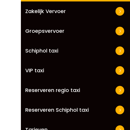
Zakelijk Vervoer
Groepsvervoer
Schiphol taxi
VIP taxi
Reserveren regio taxi
Reserveren Schiphol taxi
Tarieven