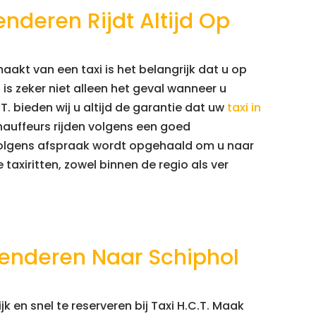
enderen Rijdt Altijd Op
aakt van een taxi is het belangrijk dat u op
s zeker niet alleen het geval wanneer u
.T. bieden wij u altijd de garantie dat uw
taxi in
hauffeurs rijden volgens een goed
volgens afspraak wordt opgehaald om u naar
taxiritten, zowel binnen de regio als ver
Zenderen Naar Schiphol
jk en snel te reserveren bij Taxi H.C.T. Maak