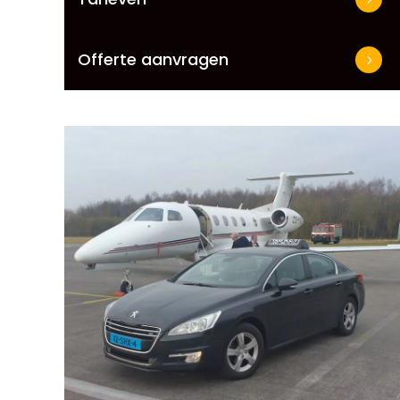
Offerte aanvragen