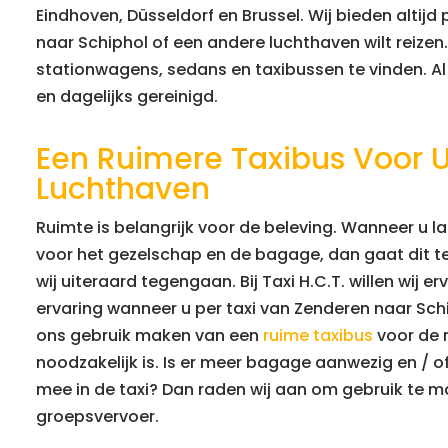
Eindhoven, Düsseldorf en Brussel. Wij bieden altijd
naar Schiphol of een andere luchthaven wilt reizen
stationwagens, sedans en taxibussen te vinden. 
en dagelijks gereinigd.
Een Ruimere Taxibus Voor 
Luchthaven
Ruimte is belangrijk voor de beleving. Wanneer u lange
voor het gezelschap en de bagage, dan gaat dit te
wij uiteraard tegengaan. Bij Taxi H.C.T. willen wij er
ervaring wanneer u per taxi van Zenderen naar Schi
ons gebruik maken van een
ruime taxibus
voor de r
noodzakelijk is. Is er meer bagage aanwezig en / 
mee in de taxi? Dan raden wij aan om gebruik te 
groepsvervoer.