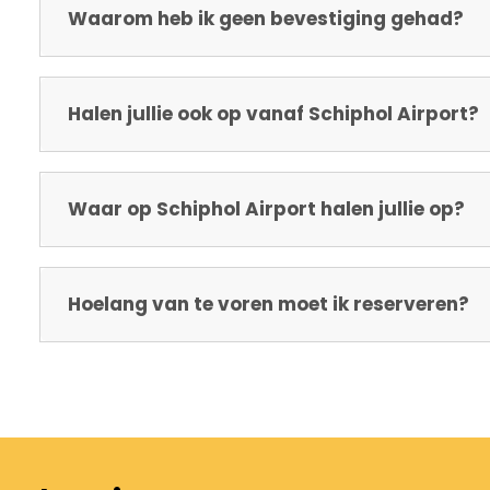
Waarom heb ik geen bevestiging gehad?
Halen jullie ook op vanaf Schiphol Airport?
Waar op Schiphol Airport halen jullie op?
Hoelang van te voren moet ik reserveren?