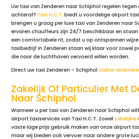
Uw taxi van Zenderen naar Schiphol regelen tegen 
achteraf?
Taxi H.C.T.
biedt u voordelige airport taxi
brengen u graag per luxe taxi van Zenderen naar S
ervaren chauffeurs zijn 24/7 beschikbaar en staan 
een comfortabele rit, zodat u op ontspannen wijze 
taxibedrijf in Zenderen staan wij klaar voor zowel p
die naar de luchthaven vervoerd willen worden.
Direct uw taxi Zenderen – Schiphol
online reserver
Zakelijk Of Particulier Met
Naar Schiphol
Wanneer u per taxi van Zenderen naar Schiphol wilt
airport taxiservices van Taxi H.C.T. Zowel
zakelijke 
vaste lage prijs gebruik maken van onze airport taxi
maar wij bieden ook vervoer naar andere grote luc