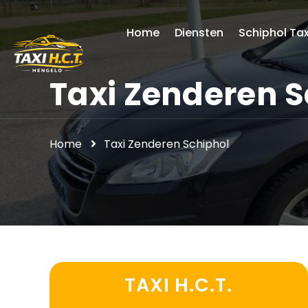
Home
Diensten
Schiphol Tax
Taxi Zenderen S
Home
Taxi Zenderen Schiphol
TAXI H.C.T.