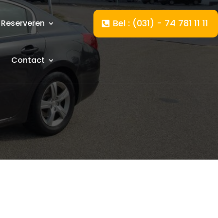
Bel : (031) - 74 781 11 11
Reserveren
Contact