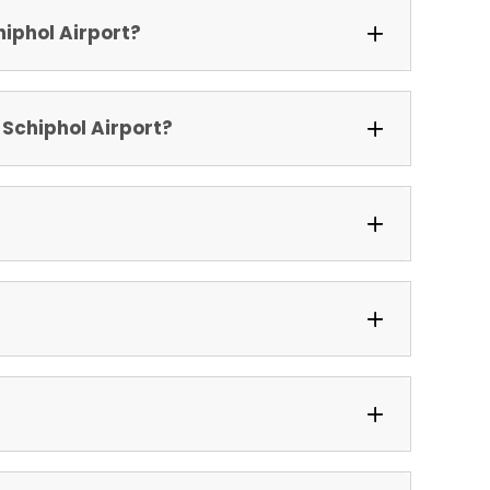
hiphol Airport?
 Schiphol Airport?