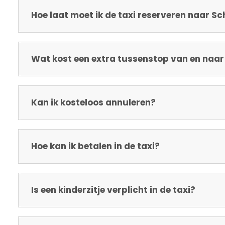
Hoe laat moet ik de taxi reserveren naar Sc
Wat kost een extra tussenstop van en naar
Kan ik kosteloos annuleren?
Hoe kan ik betalen in de taxi?
Is een kinderzitje verplicht in de taxi?