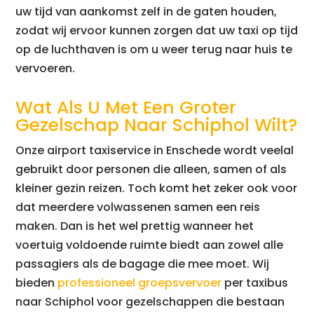
uw tijd van aankomst zelf in de gaten houden,
zodat wij ervoor kunnen zorgen dat uw taxi op tijd
op de luchthaven is om u weer terug naar huis te
vervoeren.
Wat Als U Met Een Groter
Gezelschap Naar Schiphol Wilt?
Onze airport taxiservice in Enschede wordt veelal
gebruikt door personen die alleen, samen of als
kleiner gezin reizen. Toch komt het zeker ook voor
dat meerdere volwassenen samen een reis
maken. Dan is het wel prettig wanneer het
voertuig voldoende ruimte biedt aan zowel alle
passagiers als de bagage die mee moet. Wij
bieden
professioneel groepsvervoer
per taxibus
naar Schiphol voor gezelschappen die bestaan