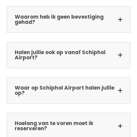
Waarom heb ik geen bevestiging
gehad?
Halen jullie ook op vanaf Schiphol
Airport?
Waar op Schiphol Airport halen jullie
op?
Hoelang van te voren moet ik
reserveren?