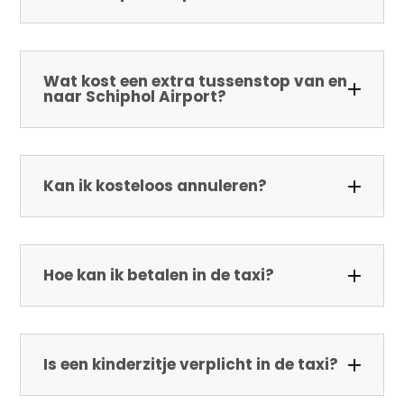
Wat kost een extra tussenstop van en
naar Schiphol Airport?
Kan ik kosteloos annuleren?
Hoe kan ik betalen in de taxi?
Is een kinderzitje verplicht in de taxi?