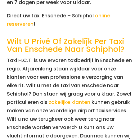
en 7 dagen per week voor u klaar.
Direct uw taxi Enschede – Schiphol
online
reserveren
!
Wilt U Privé Of Zakelijk Per Taxi
Van Enschede Naar Schiphol?
Taxi H.C.T. is uw ervaren taxibedrijf in Enschede en
regio. Al jarenlang staan wij klaar voor onze
klanten voor een professionele verzorging van
elke rit. Wilt u met de taxi van Enschede naar
Schiphol? Dan staan wij graag voor u klaar. Zowel
particulieren als
zakelijke klanten
kunnen gebruik
maken van onze voordelige airport taxiservices.
Wilt u na uw terugkeer ook weer terug naar
Enschede worden vervoerd? U kunt ons uw
vluchtinformatie doorgeven. Daarmee kunnen wij