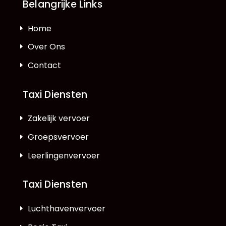
Belangrijke Links
Home
Over Ons
Contact
Taxi Diensten
Zakelijk vervoer
Groepsvervoer
Leerlingenvervoer
Taxi Diensten
Luchthavenvervoer