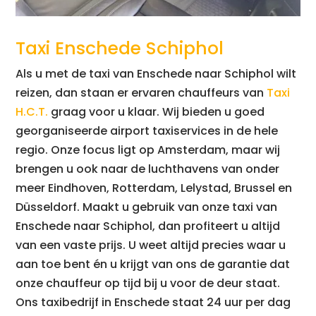
Taxi Enschede Schiphol
Als u met de taxi van Enschede naar Schiphol wilt
reizen, dan staan er ervaren chauffeurs van
Taxi
H.C.T.
graag voor u klaar. Wij bieden u goed
georganiseerde airport taxiservices in de hele
regio. Onze focus ligt op Amsterdam, maar wij
brengen u ook naar de luchthavens van onder
meer Eindhoven, Rotterdam, Lelystad, Brussel en
Düsseldorf. Maakt u gebruik van onze taxi van
Enschede naar Schiphol, dan profiteert u altijd
van een vaste prijs. U weet altijd precies waar u
aan toe bent én u krijgt van ons de garantie dat
onze chauffeur op tijd bij u voor de deur staat.
Ons taxibedrijf in Enschede staat 24 uur per dag