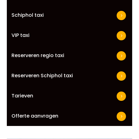
Schiphol taxi
VIP taxi
Reserveren regio taxi
Reserveren Schiphol taxi
Tarieven
Offerte aanvragen