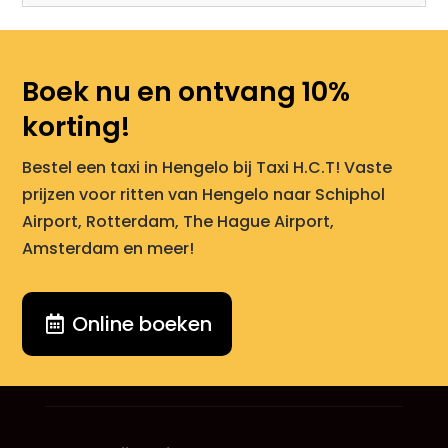
Boek nu en ontvang 10%
korting!
Bestel een taxi in Hengelo bij Taxi H.C.T! Vaste
prijzen voor ritten van Hengelo naar Schiphol
Airport, Rotterdam, The Hague Airport,
Amsterdam en meer!
Online boeken