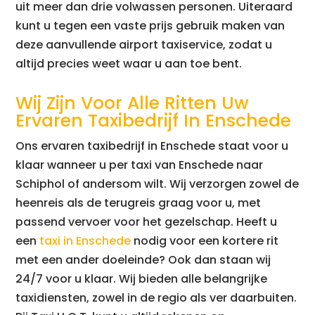
uit meer dan drie volwassen personen. Uiteraard
kunt u tegen een vaste prijs gebruik maken van
deze aanvullende airport taxiservice, zodat u
altijd precies weet waar u aan toe bent.
Wij Zijn Voor Alle Ritten Uw
Ervaren Taxibedrijf In Enschede
Ons ervaren taxibedrijf in Enschede staat voor u
klaar wanneer u per taxi van Enschede naar
Schiphol of andersom wilt. Wij verzorgen zowel de
heenreis als de terugreis graag voor u, met
passend vervoer voor het gezelschap. Heeft u
een
taxi in Enschede
nodig voor een kortere rit
met een ander doeleinde? Ook dan staan wij
24/7 voor u klaar. Wij bieden alle belangrijke
taxidiensten, zowel in de regio als ver daarbuiten.