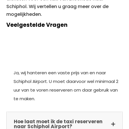
Schiphol. Wij vertellen u graag meer over de
mogelijkheden.
Veelgestelde Vragen
Gelden er vaste prijzen voor Schiphol
Airport?
Ja, wij hanteren een vaste prijs van en naar
Schiphol Airport. U moet daarvoor wel minimaal 2
uur van te voren reserveren om daar gebruik van
te maken.
Hoe laat moet ik de taxi reserveren
naar Schiphol Airport?