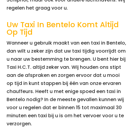
regelen het graag voor u.
Uw Taxi In Bentelo Komt Altijd
Op Tijd
Wanneer u gebruik maakt van een taxi in Bentelo,
dan wilt u zeker zijn dat uw taxi tijdig voorrijdt om
u naar uw bestemming te brengen. U bent hier bij
Taxi H.C.T. altijd zeker van. Wij houden ons stipt
aan de afspraken en zorgen ervoor dat u mooi
op tijd in kunt stappen bij één van onze ervaren
chauffeurs. Heeft u met enige spoed een taxi in
Bentelo nodig? In de meeste gevallen kunnen wij
voor u regelen dat er binnen 15 tot maximaal 30
minuten een taxi bij u is om het vervoer voor u te
verzorgen.