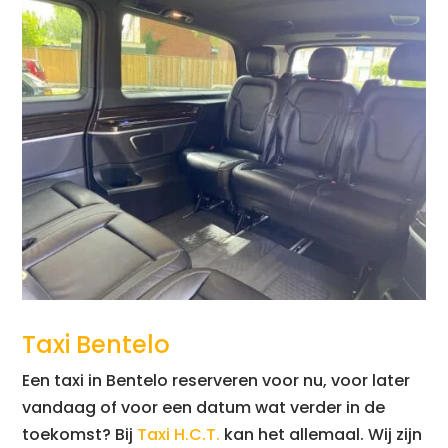
Taxi Bentelo
Een taxi in Bentelo reserveren voor nu, voor later
vandaag of voor een datum wat verder in de
toekomst? Bij
Taxi H.C.T.
kan het allemaal. Wij zijn