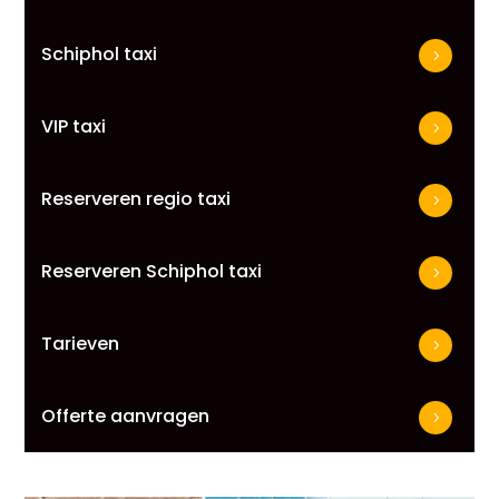
Schiphol taxi
VIP taxi
Reserveren regio taxi
Reserveren Schiphol taxi
Tarieven
Offerte aanvragen