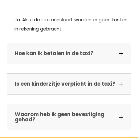
Ja. Als u de taxi annuleert worden er geen kosten
in rekening gebracht.
Hoe kan ik betalen in de taxi?
Is een kinderzitje verplicht in de taxi?
Waarom heb ik geen bevestiging
gehad?