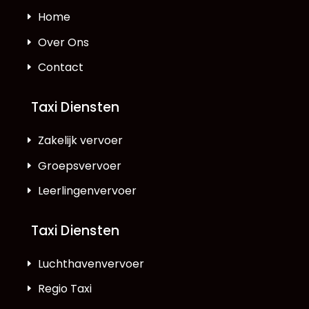
Home
Over Ons
Contact
Taxi Diensten
Zakelijk vervoer
Groepsvervoer
Leerlingenvervoer
Taxi Diensten
Luchthavenvervoer
Regio Taxi