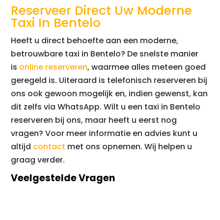
Reserveer Direct Uw Moderne
Taxi In Bentelo
Heeft u direct behoefte aan een moderne,
betrouwbare taxi in Bentelo? De snelste manier
is
online reserveren
, waarmee alles meteen goed
geregeld is. Uiteraard is telefonisch reserveren bij
ons ook gewoon mogelijk en, indien gewenst, kan
dit zelfs via WhatsApp. Wilt u een taxi in Bentelo
reserveren bij ons, maar heeft u eerst nog
vragen? Voor meer informatie en advies kunt u
altijd
contact
met ons opnemen. Wij helpen u
graag verder.
Veelgestelde Vragen
Kan ik kosteloos annuleren?