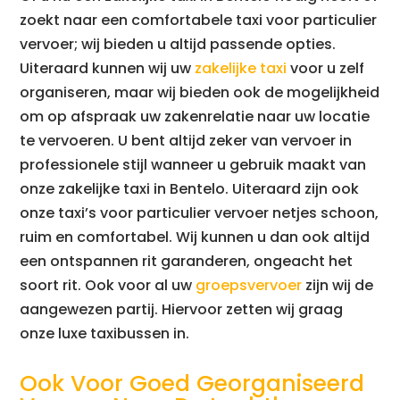
zoekt naar een comfortabele taxi voor particulier
vervoer; wij bieden u altijd passende opties.
Uiteraard kunnen wij uw
zakelijke taxi
voor u zelf
organiseren, maar wij bieden ook de mogelijkheid
om op afspraak uw zakenrelatie naar uw locatie
te vervoeren. U bent altijd zeker van vervoer in
professionele stijl wanneer u gebruik maakt van
onze zakelijke taxi in Bentelo. Uiteraard zijn ook
onze taxi’s voor particulier vervoer netjes schoon,
ruim en comfortabel. Wij kunnen u dan ook altijd
een ontspannen rit garanderen, ongeacht het
soort rit. Ook voor al uw
groepsvervoer
zijn wij de
aangewezen partij. Hiervoor zetten wij graag
onze luxe taxibussen in.
Ook Voor Goed Georganiseerd