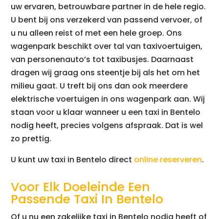
uw ervaren, betrouwbare partner in de hele regio.
U bent bij ons verzekerd van passend vervoer, of
u nu alleen reist of met een hele groep. Ons
wagenpark beschikt over tal van taxivoertuigen,
van personenauto’s tot taxibusjes. Daarnaast
dragen wij graag ons steentje bij als het om het
milieu gaat. U treft bij ons dan ook meerdere
elektrische voertuigen in ons wagenpark aan. Wij
staan voor u klaar wanneer u een taxi in Bentelo
nodig heeft, precies volgens afspraak. Dat is wel
zo prettig.
U kunt uw taxi in Bentelo direct
online reserveren
.
Voor Elk Doeleinde Een
Passende Taxi In Bentelo
Of u nu een zakelijke taxi in Bentelo nodig heeft of