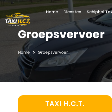
Home
Diensten
Schiphol Tax
Groepsvervoer
Home
Groepsvervoer
TAXI H.C.T.