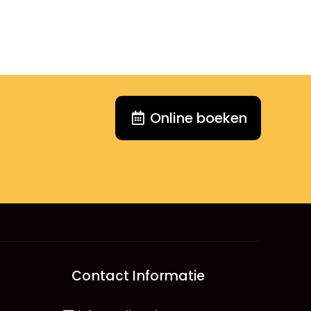
Online boeken
Contact Informatie