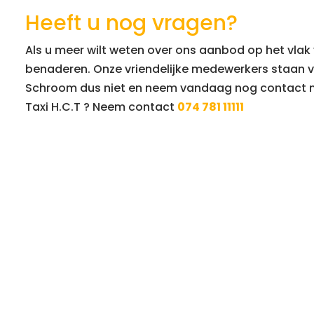
Heeft u nog vragen?
Als u meer wilt weten over ons aanbod op het vlak 
benaderen. Onze vriendelijke medewerkers staan 
Schroom dus niet en neem vandaag nog contact me
Taxi H.C.T ? Neem contact
074 781 11111