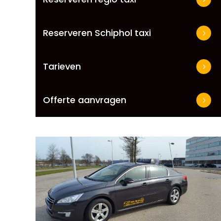
Reserveren Schiphol taxi
Tarieven
Offerte aanvragen