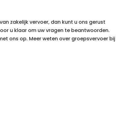
van zakelijk vervoer, dan kunt u ons gerust
voor u klaar om uw vragen te beantwoorden.
t ons op. Meer weten over groepsvervoer bij