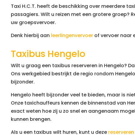
Taxi H.C.T. heeft de beschikking over meerdere tax
passagiers. Wilt u reizen met een grotere groep? Re
uw groepsvervoer.
Denk hierbij aan
leerlingenvervoer
of vervoer naar 
Taxibus Hengelo
Wilt u graag een taxibus reserveren in Hengelo? Dan
Ons werkgebied bestrijkt de regio rondom Hengelo 
bijzonder.
Hengelo heeft bijzonder veel te bieden, maar is ni
Onze taxichauffeurs kennen de binnenstad van Hen
exact weten hoe zij u zo snel en aangenaam moge
kunnen brengen.
Als u een taxibus wilt huren, kunt u deze
reserveren