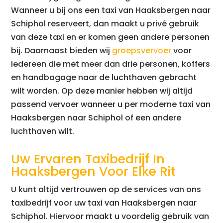
Wanneer u bij ons een taxi van Haaksbergen naar
Schiphol reserveert, dan maakt u privé gebruik
van deze taxi en er komen geen andere personen
bij. Daarnaast bieden wij
groepsvervoer
voor
iedereen die met meer dan drie personen, koffers
en handbagage naar de luchthaven gebracht
wilt worden. Op deze manier hebben wij altijd
passend vervoer wanneer u per moderne taxi van
Haaksbergen naar Schiphol of een andere
luchthaven wilt.
Uw Ervaren Taxibedrijf In
Haaksbergen Voor Elke Rit
U kunt altijd vertrouwen op de services van ons
taxibedrijf voor uw taxi van Haaksbergen naar
Schiphol. Hiervoor maakt u voordelig gebruik van