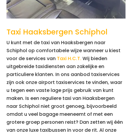
Taxi Haaksbergen Schiphol
U kunt met de taxi van Haaksbergen naar
Schiphol op comfortabele wijze wanneer u kiest
voor de services van
Taxi H.C.T.
Wij bieden
uitgebreide taxidiensten aan zakelijke en
particuliere klanten. In ons aanbod taxiservices
zijn ook onze airport taxiservices te vinden, waar
u tegen een vaste lage prijs gebruik van kunt
maken. Is een reguliere taxi van Haaksbergen
naar Schiphol niet groot genoeg, bijvoorbeeld
omdat u veel bagage meeneemt of met een
grotere groep personen reist? Dan zetten wij één
van onze luxe taxibussen in voor de rit. Al onze