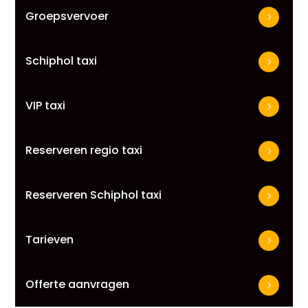
Groepsvervoer
Schiphol taxi
VIP taxi
Reserveren regio taxi
Reserveren Schiphol taxi
Tarieven
Offerte aanvragen