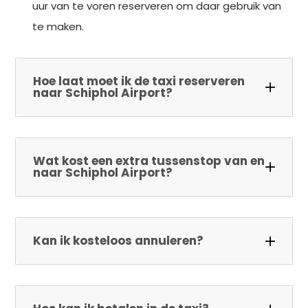
uur van te voren reserveren om daar gebruik van
te maken.
Hoe laat moet ik de taxi reserveren
naar Schiphol Airport?
Wat kost een extra tussenstop van en
naar Schiphol Airport?
Kan ik kosteloos annuleren?