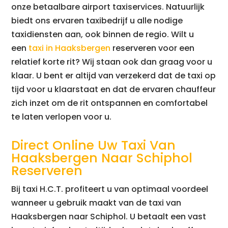
onze betaalbare airport taxiservices. Natuurlijk
biedt ons ervaren taxibedrijf u alle nodige
taxidiensten aan, ook binnen de regio. Wilt u
een
taxi in Haaksbergen
reserveren voor een
relatief korte rit? Wij staan ook dan graag voor u
klaar. U bent er altijd van verzekerd dat de taxi op
tijd voor u klaarstaat en dat de ervaren chauffeur
zich inzet om de rit ontspannen en comfortabel
te laten verlopen voor u.
Direct Online Uw Taxi Van
Haaksbergen Naar Schiphol
Reserveren
Bij taxi H.C.T. profiteert u van optimaal voordeel
wanneer u gebruik maakt van de taxi van
Haaksbergen naar Schiphol. U betaalt een vast