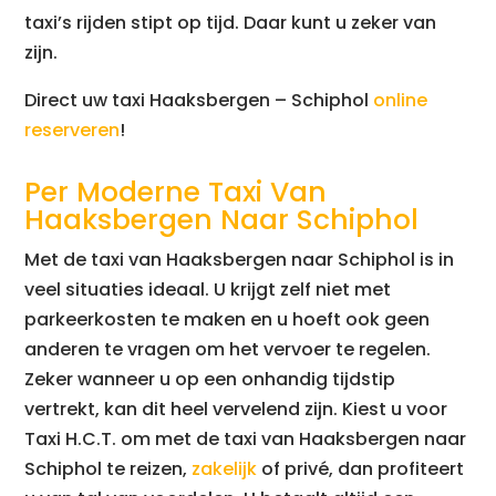
taxi’s rijden stipt op tijd. Daar kunt u zeker van
zijn.
Direct uw taxi Haaksbergen – Schiphol
online
reserveren
!
Per Moderne Taxi Van
Haaksbergen Naar Schiphol
Met de taxi van Haaksbergen naar Schiphol is in
veel situaties ideaal. U krijgt zelf niet met
parkeerkosten te maken en u hoeft ook geen
anderen te vragen om het vervoer te regelen.
Zeker wanneer u op een onhandig tijdstip
vertrekt, kan dit heel vervelend zijn. Kiest u voor
Taxi H.C.T. om met de taxi van Haaksbergen naar
Schiphol te reizen,
zakelijk
of privé, dan profiteert