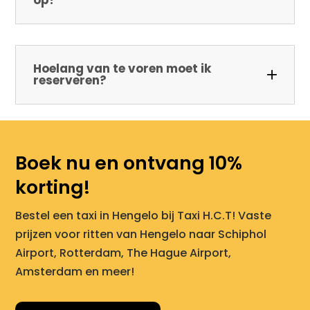
Hoelang van te voren moet ik
reserveren?
Boek nu en ontvang 10%
korting!
Bestel een taxi in Hengelo bij Taxi H.C.T! Vaste
prijzen voor ritten van Hengelo naar Schiphol
Airport, Rotterdam, The Hague Airport,
Amsterdam en meer!