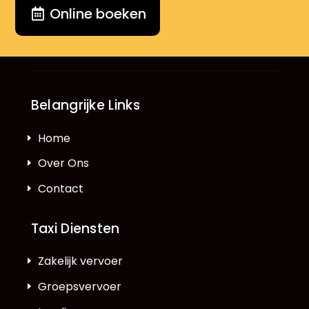
Online boeken
Belangrijke Links
Home
Over Ons
Contact
Taxi Diensten
Zakelijk vervoer
Groepsvervoer